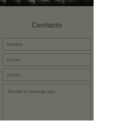
Contacto
Enviar