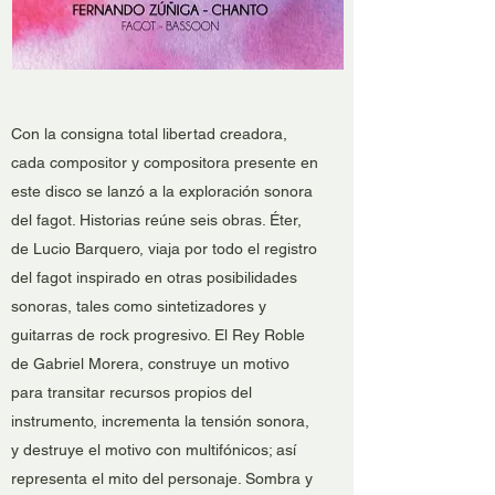
Con la consigna total libertad creadora,
cada compositor y compositora presente en
este disco se lanzó a la exploración sonora
del fagot. Historias reúne seis obras. Éter,
de Lucio Barquero, viaja por todo el registro
del fagot inspirado en otras posibilidades
sonoras, tales como sintetizadores y
guitarras de rock progresivo. El Rey Roble
de Gabriel Morera, construye un motivo
para transitar recursos propios del
instrumento, incrementa la tensión sonora,
y destruye el motivo con multifónicos; así
representa el mito del personaje. Sombra y