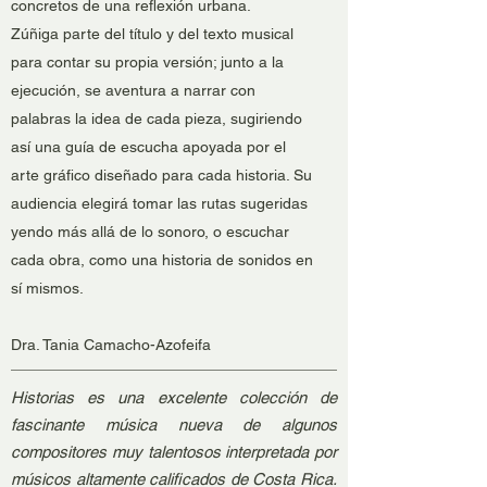
concretos de una reflexión urbana.
Zúñiga parte del título y del texto musical
para contar su propia versión; junto a la
ejecución, se aventura a narrar con
palabras la idea de cada pieza, sugiriendo
así una guía de escucha apoyada por el
arte gráfico diseñado para cada historia. Su
audiencia elegirá tomar las rutas sugeridas
yendo más allá de lo sonoro, o escuchar
cada obra, como una historia de sonidos en
sí mismos.
Dra. Tania Camacho-Azofeifa
Historias es una excelente colección de
fascinante música nueva de algunos
compositores muy talentosos interpretada por
músicos altamente calificados de Costa Rica.