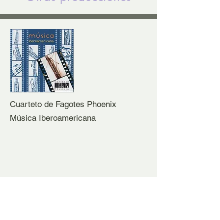
Cuarteto de Fagotes Phoenix
Música Iberoamericana