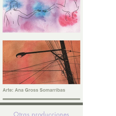
Arte: Ana Gross Somarribas
Otras producciones