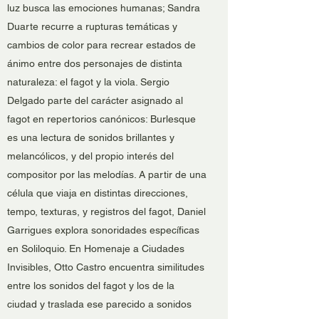
luz busca las emociones humanas; Sandra
Duarte recurre a rupturas temáticas y
cambios de color para recrear estados de
ánimo entre dos personajes de distinta
naturaleza: el fagot y la viola. Sergio
Delgado parte del carácter asignado al
fagot en repertorios canónicos: Burlesque
es una lectura de sonidos brillantes y
melancólicos, y del propio interés del
compositor por las melodías. A partir de una
célula que viaja en distintas direcciones,
tempo, texturas, y registros del fagot, Daniel
Garrigues explora sonoridades específicas
en Soliloquio. En Homenaje a Ciudades
Invisibles, Otto Castro encuentra similitudes
entre los sonidos del fagot y los de la
ciudad y traslada ese parecido a sonidos