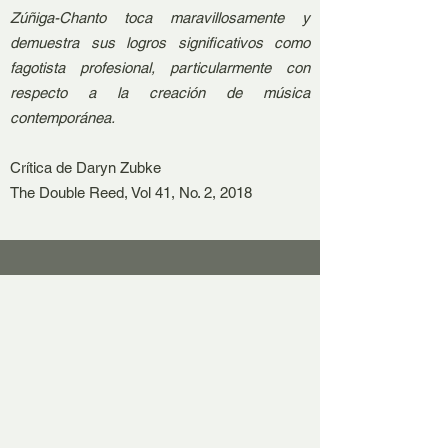
Zúñiga-Chanto toca maravillosamente y
demuestra sus logros significativos como
fagotista profesional, particularmente con
respecto a la creación de música
contemporánea.
Crítica de Daryn Zubke
The Double Reed, Vol 41, No. 2, 2018