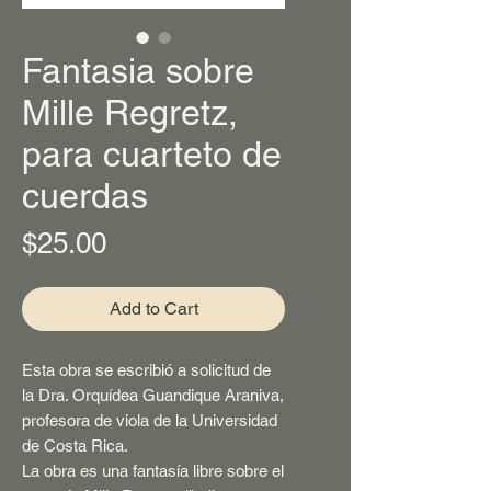
Fantasia sobre
Mille Regretz,
para cuarteto de
cuerdas
Price
$25.00
Add to Cart
Esta obra se escribió a solicitud de
la Dra. Orquídea Guandique Araniva,
profesora de viola de la Universidad
de Costa Rica.
La obra es una fantasía libre sobre el