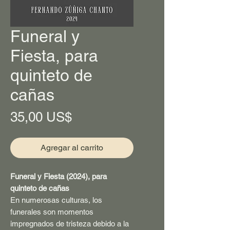
Funeral y
Fiesta, para
quinteto de
cañas
Precio
35,00 US$
Agregar al carrito
Funeral y Fiesta (2024), para
quinteto de cañas
En numerosas culturas, los
funerales son momentos
impregnados de tristeza debido a la