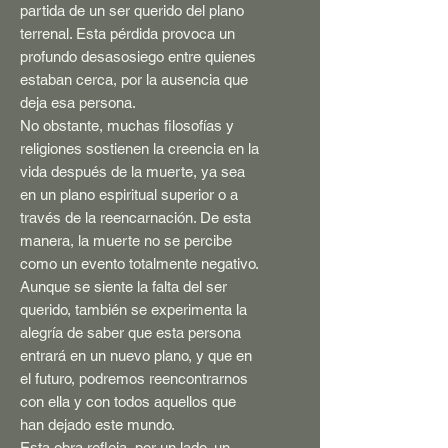
partida de un ser querido del plano
terrenal. Esta pérdida provoca un
profundo desasosiego entre quienes
estaban cerca, por la ausencia que
deja esa persona.
No obstante, muchas filosofías y
religiones sostienen la creencia en la
vida después de la muerte, ya sea
en un plano espiritual superior o a
través de la reencarnación. De esta
manera, la muerte no se percibe
como un evento totalmente negativo.
Aunque se siente la falta del ser
querido, también se experimenta la
alegría de saber que esta persona
entrará en un nuevo plano, y que en
el futuro, podremos reencontrarnos
con ella y con todos aquellos que
han dejado este mundo.
Esta obra refleja, por un lado, un